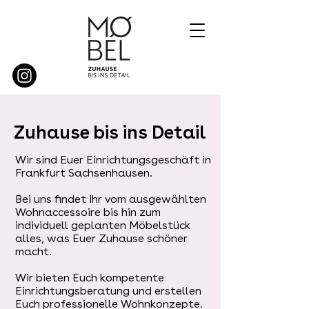
Zuhause bis ins Detail
Wir sind Euer Einrichtungsgeschäft in
Frankfurt Sachsenhausen.
Bei uns findet Ihr vom ausgewählten
Wohnaccessoire bis hin zum
individuell geplanten Möbelstück
alles, was Euer Zuhause schöner
macht.
Wir bieten Euch kompetente
Einrichtungsberatung und erstellen
Euch professionelle Wohnkonzepte.