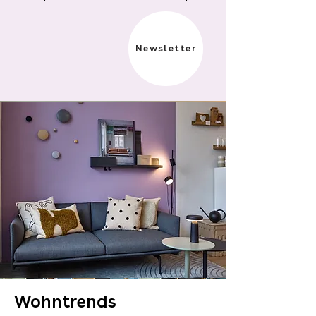
Newsletter
Wohntrends