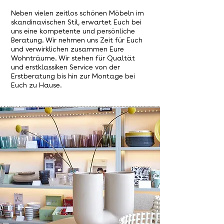
Neben vielen zeitlos schönen Möbeln im
skandinavischen Stil, erwartet Euch bei
uns eine kompetente und persönliche
Beratung.
Wir nehmen uns Zeit für Euch
und verwirklichen zusammen Eure
Wohnträume.
Wir stehen für Qualtät
und erstklassiken Service von der
Erstberatung bis hin zur Montage bei
Euch
zu Hause.